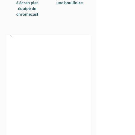
à écran plat
une bouilloire
équipé de
chromecast