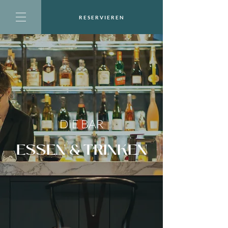
RESERVIEREN
DIE BAR
ESSEN & TRINKEN