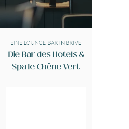
EINE LOUNGE-BAR IN BRIVE
Die Bar des Hotels &
Spa le Chêne Vert