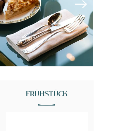
FRÜHSTÜCK