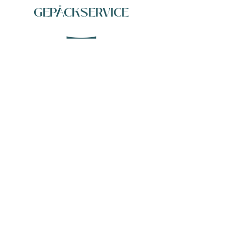
GEPÄCKSERVICE