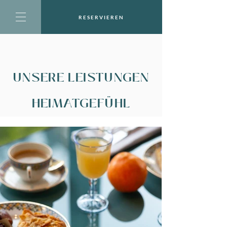
RESERVIEREN
UNSERE LEISTUNGEN
HEIMATGEFÜHL